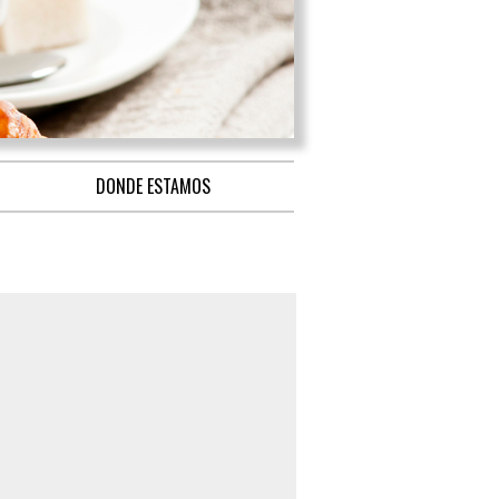
DONDE ESTAMOS